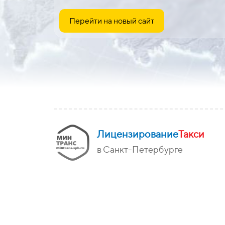
Перейти на новый сайт
Лицензирование
Такси
в Санкт-Петербурге