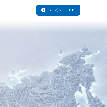
8 (812) 922-11-15